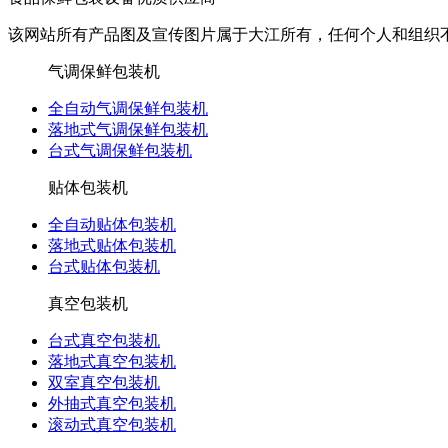
该网站所有产品图及宣传图片属于大江所有，任何个人和组织
气调保鲜包装机
全自动气调保鲜包装机
落地式气调保鲜包装机
台式气调保鲜包装机
贴体包装机
全自动贴体包装机
落地式贴体包装机
台式贴体包装机
真空包装机
台式真空包装机
落地式真空包装机
双室真空包装机
外抽式真空包装机
滚动式真空包装机